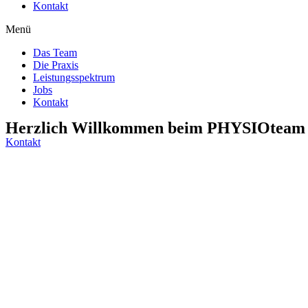
Kontakt
Menü
Das Team
Die Praxis
Leistungsspektrum
Jobs
Kontakt
Herzlich Willkommen beim PHYSIOteam
Kontakt