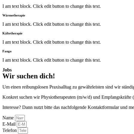
I am text block. Click edit button to change this text.
Wärmetherapie
I am text block. Click edit button to change this text.
Kältetherapie
I am text block. Click edit button to change this text.
Fango
I am text block. Click edit button to change this text.
Jobs
Wir suchen dich!
Um einen reibungslosen Praxisalltag zu gewährleisten sind wir ständ
Konkret suchen wir Physiotherapeuten (m/w/d) und Empfangskräfte 
Interesse? Dann nutzt bitte das nachfolgende Kontaktformular und me
Name
E-Mail
Telefon